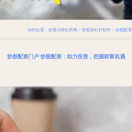
你的位置：
炒股10倍杠杆网
>
炒股加杠杆软件
> 炒股配
炒股配资门户 炒股配资：助力投资，把握财富机遇