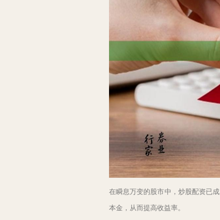
在瞬息万变的股市中，炒股配资已成
本金，从而提高收益率。