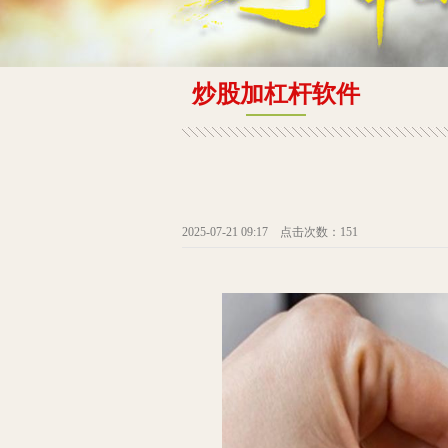
炒股加杠杆软件
2025-07-21 09:17 点击次数：151