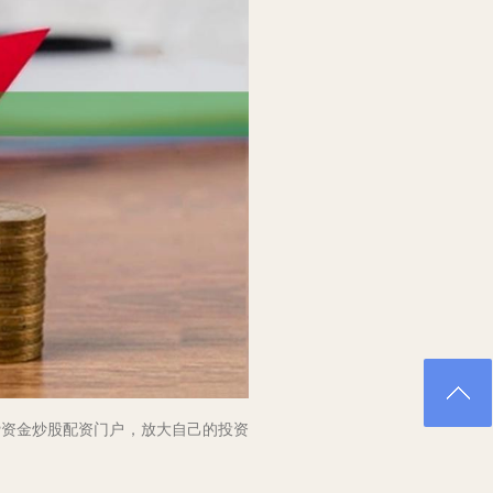
贷资金炒股配资门户，放大自己的投资