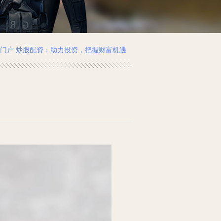
资门户 炒股配资：助力投资，把握财富机遇