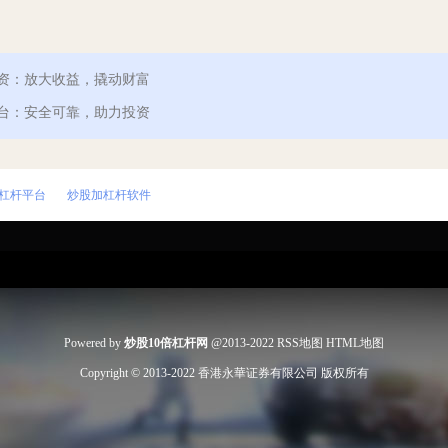
配资：放大收益，撬动财富
平台：安全可靠，助力投资
倍杠杆平台
炒股加杠杆软件
Powered by
炒股10倍杠杆网
@2013-2022
RSS地图
HTML地图
Copyright
© 2013-2022
香港永華证券有限公司
版权所有