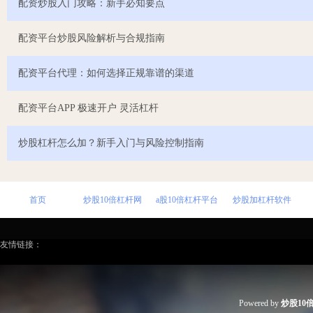
配资炒股入门攻略：新手必知要点
配资平台炒股风险解析与合规指南
配资平台代理：如何选择正规靠谱的渠道
配资平台APP 极速开户 灵活杠杆
炒股杠杆怎么加？新手入门与风险控制指南
首页
炒股10倍杠杆网
a股10倍杠杆平台
炒股加杠杆软件
友情链接：
Powered by
炒股10