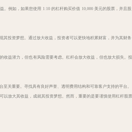
例如，如果您使用 1:10 的杠杆购买价值 10,000 美元的股票，并且
现其投资梦想。通过放大收益，投资者可以更快地积累财富，并为其财务
的收益潜力，但也有风险需要考虑。杠杆会放大收益，但也放大损失。
台至关重要。寻找具有良好声誉、透明费用结构和可靠客户支持的平台。
可以放大其收益，成就其投资梦想。然而，重要的是要谨慎使用杠杆股