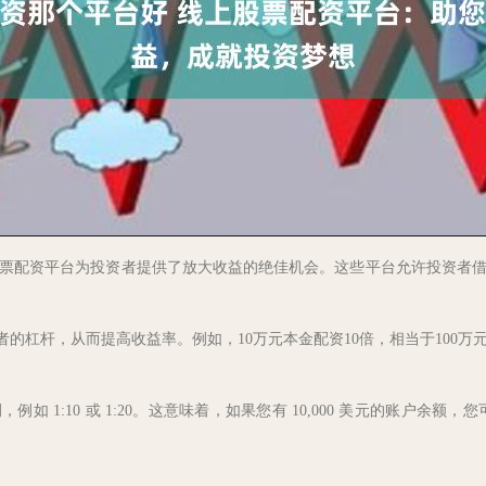
票配资平台为投资者提供了放大收益的绝佳机会。这些平台允许投资者
资者的杠杆，从而提高收益率。例如，10万元本金配资10倍，相当于100
:10 或 1:20。这意味着，如果您有 10,000 美元的账户余额，您可以借用