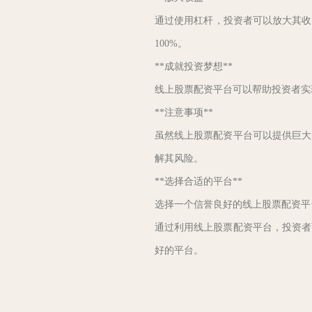
通过使用杠杆，投资者可以放大其收益。
100%。
**成就投资梦想**
线上股票配资平台可以帮助投资者实
**注意事项**
虽然线上股票配资平台可以提供巨大
解其风险。
**选择合适的平台**
选择一个信誉良好的线上股票配资平
通过利用线上股票配资平台，投资者
好的平台。