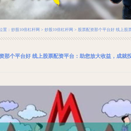
位置：
炒股10倍杠杆网
>
炒股10倍杠杆网
> 股票配资那个平台好 线上
资那个平台好 线上股票配资平台：助您放大收益，成就