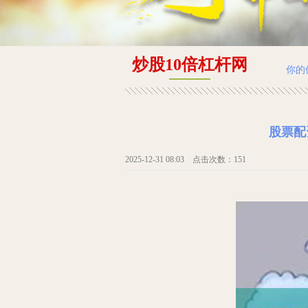
炒股10倍杠杆网
你的
股票配
2025-12-31 08:03 点击次数：151