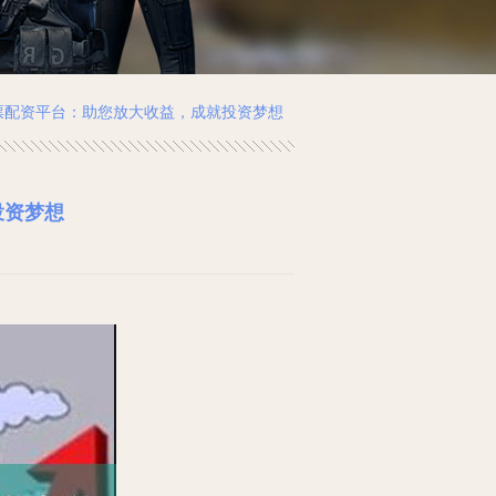
股票配资平台：助您放大收益，成就投资梦想
投资梦想