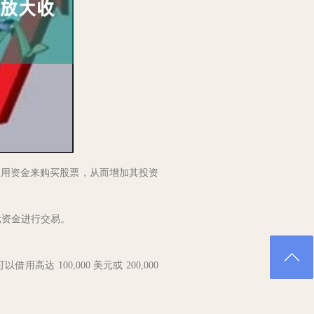
借用资金来购买股票，从而增加其投资
万元资金进行交易。
高达 100,000 美元或 200,000