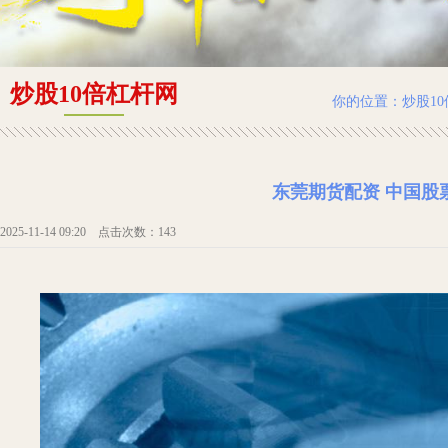
炒股10倍杠杆网
你的位置：
炒股1
东莞期货配资 中国股
2025-11-14 09:20 点击次数：143