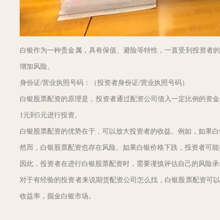
白银作为一种贵金属，具有保值、避险等特性，一直受到投资者的
增加风险。
身份证/营业执照号码：（投资者身份证/营业执照号码）
白银股票配资的原理是，投资者通过配资公司借入一定比例的资金，
1元到5元进行投资。
白银股票配资的优势在于，可以放大投资者的收益。例如，如果白银价
然而，白银股票配资也存在风险。如果白银价格下跌，投资者可能
因此，投资者在进行白银股票配资时，需要谨慎评估自己的风险承
对于有经验的投资者来说期货配资公司怎么找，白银股票配资可以
收益率，掘金白银市场。