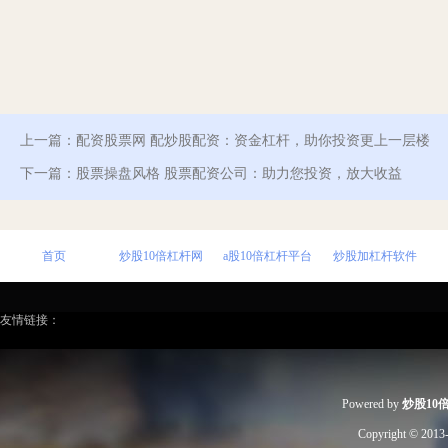
上一篇：
配资股票网 配炒股配资：资金杠杆，助你投资更上一层楼
下一篇：
股票操盘风格 股票配资公司：助力您投资，放大收益
首页
炒股10倍杠杆网
a股10倍杠杆平台
炒股加杠杆软件
友情链接：
Powered by
炒股10
Copyright
© 2013