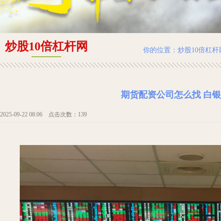
炒股10倍杠杆网
你的位置：
炒股10倍杠杆
期货配资公司怎么找 白
2025-09-22 08:06 点击次数：139