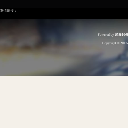
友情链接：
Powered by
炒股10
Copyright
© 2013