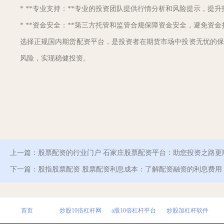
* **专业支持：**专业的投资团队提供行情分析和风险提示，提
* **资金安全：**第三方托管和监管合规保障资金安全，避免资金
选择正规国内期货配资平台，是投资者在期货市场中投资无忧的保
风险，实现稳健投资。
上一篇：
股票配资的行业门户 石家庄股票配资平台：助您投资之路更
下一篇：
股指股票配资 股票配资利息成本：了解配资融资的利息费用
首页
炒股10倍杠杆网
a股10倍杠杆平台
炒股加杠杆软件