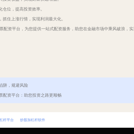
优化仓位，提高投资效率。
机遇，抓住上涨行情，实现利润最大化。
票配资平台，为您提供一站式配资服务，助您在金融市场中乘风破浪，实
陷阱，规避风险
股票配资平台：助您投资之路更顺畅
倍杠杆平台
炒股加杠杆软件