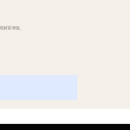
现财富增值。