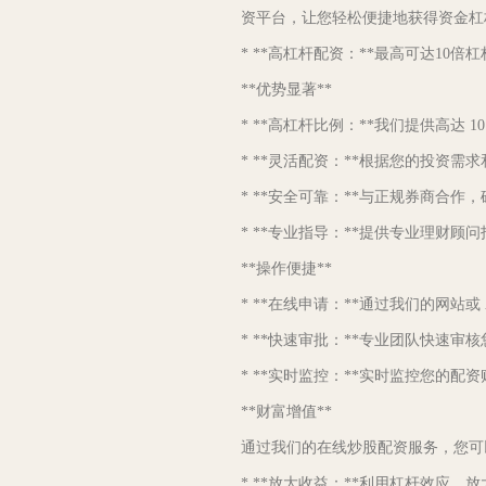
资平台，让您轻松便捷地获得资金杠
* **高杠杆配资：**最高可达10
**优势显著**
* **高杠杆比例：**我们提供高达
* **灵活配资：**根据您的投资
* **安全可靠：**与正规券商合作
* **专业指导：**提供专业理财
**操作便捷**
* **在线申请：**通过我们的网站
* **快速审批：**专业团队快速审
* **实时监控：**实时监控您的
**财富增值**
通过我们的在线炒股配资服务，您可
* **放大收益：**利用杠杆效应