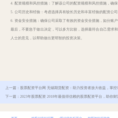
4. 配资规模和风控措施：了解该公司的配资规模和风控措施，确
5. 公司历史和经验：考虑选择具有较长历史和丰富经验的配资公
6. 资金安全措施：确保公司采取了有效的资金安全措施，如分账
最后，不要急于做出决定，可以多方比较，选择最符合自己需求和
人士的意见，以帮助做出更明智的投资决策。
上一篇：
股票配资平台网 无锡期货配资：助力投资者放大收益，掌控
下一篇：
2023年股票配资 2018年最值得信赖的股票配资平台，助你