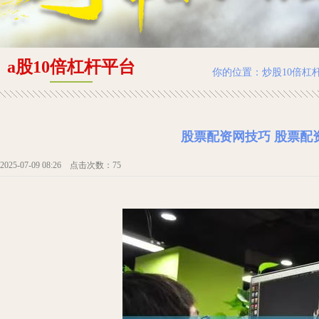
a股10倍杠杆平台
你的位置：
炒股10倍杠
股票配资网技巧 股票配
2025-07-09 08:26 点击次数：75