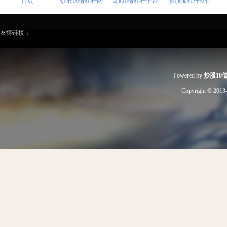
首页
炒股10倍杠杆网
a股10倍杠杆平台
炒股加杠杆软件
友情链接：
Powered by
炒股10
Copyright
© 2013